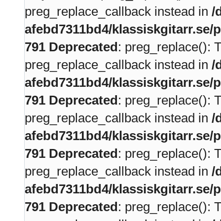
preg_replace_callback instead in
/
afebd7311bd4/klassiskgitarr.se/
791
Deprecated
: preg_replace(): 
preg_replace_callback instead in
/
afebd7311bd4/klassiskgitarr.se/
791
Deprecated
: preg_replace(): 
preg_replace_callback instead in
/
afebd7311bd4/klassiskgitarr.se/
791
Deprecated
: preg_replace(): 
preg_replace_callback instead in
/
afebd7311bd4/klassiskgitarr.se/
791
Deprecated
: preg_replace(): 