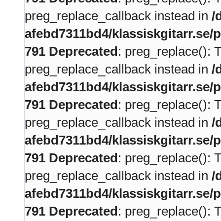
preg_replace_callback instead in
/
afebd7311bd4/klassiskgitarr.se/
791
Deprecated
: preg_replace(): 
preg_replace_callback instead in
/
afebd7311bd4/klassiskgitarr.se/
791
Deprecated
: preg_replace(): 
preg_replace_callback instead in
/
afebd7311bd4/klassiskgitarr.se/
791
Deprecated
: preg_replace(): 
preg_replace_callback instead in
/
afebd7311bd4/klassiskgitarr.se/
791
Deprecated
: preg_replace(): 