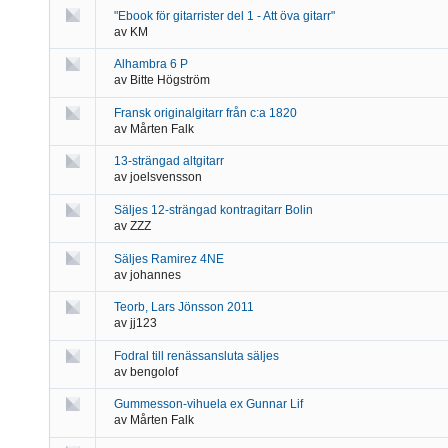
"Ebook för gitarrister del 1 - Att öva gitarr"
av
KM
Alhambra 6 P
av
Bitte Högström
Fransk originalgitarr från c:a 1820
av
Mårten Falk
13-strängad altgitarr
av
joelsvensson
Säljes 12-strängad kontragitarr Bolin
av
ZZZ
Säljes Ramirez 4NE
av
johannes
Teorb, Lars Jönsson 2011
av
jj123
Fodral till renässansluta säljes
av
bengolof
Gummesson-vihuela ex Gunnar Lif
av
Mårten Falk